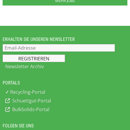
MEHR JOBS
ERHALTEN SIE UNSEREN NEWSLETTER
Newsletter Archiv
PORTALS
✓
Recycling-Portal
Schuettgut-Portal
BulkSolids-Portal
FOLGEN SIE UNS