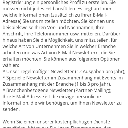
Registrierung ein persönliches Profil zu erstellen. Sie
müssen nicht jedes Feld ausfüllen. Es liegt an Ihnen,
welche Informationen (zusätzlich zu Ihrer E-Mail-
Adresse) Sie uns mitteilen möchten. Sie können uns
beispielsweise Ihren Vor- und Nachnamen, Ihre
Anschrift, Ihre Telefonnummer usw. mitteilen. Darüber
hinaus haben Sie die Möglichkeit, uns mitzuteilen, für
welche Art von Unternehmen Sie in welcher Branche
arbeiten und was Art von E-Mail-Newslettern, die Sie
erhalten möchten. Sie können aus folgenden Optionen
wählen:
* Unser regelmäßiger Newsletter (12 Ausgaben pro Jahr);
* Spezielle Newsletter im Zusammenhang mit Events im
Zusammenhang mit der Branche (1 bis 3 pro Jahr).
* Branchenbezogene Newsletter (Partner-Mailing);
Ihre E-Mail-Adresse ist die einzige persönliche
Information, die wir benötigen, um Ihnen Newsletter zu
senden.
Wenn Sie einen unserer kostenpflichtigen Dienste