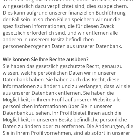
wir gesetzlich dazu verpflichtet sind, dies zu speichern.
Dies kann aufgrund unserer finanziellen Buchführung
der Fall sein. In solchen Fällen speichern wir nur die
spezifischen Informationen, die für diesen Zweck
gesetzlich erforderlich sind, und wir entfernen alle
anderen in unserem Besitz befindlichen
personenbezogenen Daten aus unserer Datenbank.
Wie können Sie Ihre Rechte ausüben?
Sie haben das gesetzlich geschützte Recht, genau zu
wissen, welche persönlichen Daten wir in unserer
Datenbank haben. Sie haben auch das Recht, diese
Informationen zu ändern und zu verlangen, dass wir sie
aus unserer Datenbank entfernen. Sie haben die
Möglichkeit, in Ihrem Profil auf unserer Website alle
persönlichen Informationen über Sie in unserer
Datenbank zu sehen. Ihr Profil bietet Ihnen auch die
Möglichkeit, in unserem Besitz befindliche persönliche
Daten zu ändern oder zu entfernen. Die Änderungen, die
Sie in Ihrem Profil vornehmen, sind ab sofort in unserer