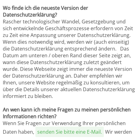
Wo finde ich die neueste Version der
Datenschutzerklärung?
Rascher technologischer Wandel, Gesetzgebung und
sich entwickelnde Geschäftsprozesse erfordern von Zeit
zu Zeit eine Anpassung unserer Datenschutzerklärung.
Wenn dies notwendig wird, werden wir (auch einseitig)
die Datenschutzerklärung entsprechend ändern. Das
Datum am unteren / oberen Rand dieser Seite zeigt an,
wann diese Datenschutzerklärung zuletzt geändert
wurde. Diese Webseite zeigt immer die neueste Version
der Datenschutzerklärung an. Daher empfehlen wir
Ihnen, unsere Website regelmäßig zu konsultieren, um
über die Details unserer aktuellen Datenschutzerklärung
informiert zu bleiben.
An wen kann ich meine Fragen zu meinen persönlichen
Informationen richten?
Wenn Sie Fragen zur Verwendung Ihrer persönlichen
Daten haben,
senden Sie bitte eine E-Mail.
Wir werden