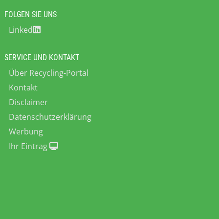
FOLGEN SIE UNS
Linked
SERVICE UND KONTAKT
Über Recycling-Portal
Kontakt
Disclaimer
Datenschutzerklärung
Werbung
Ihr Eintrag