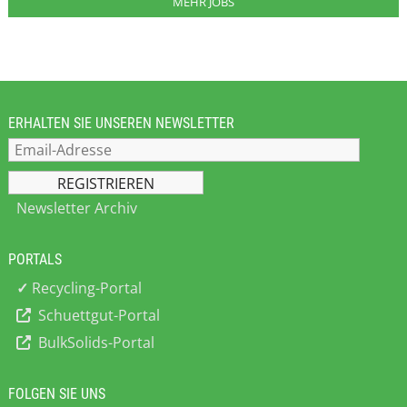
MEHR JOBS
ERHALTEN SIE UNSEREN NEWSLETTER
Newsletter Archiv
PORTALS
✓
Recycling-Portal
Schuettgut-Portal
BulkSolids-Portal
FOLGEN SIE UNS