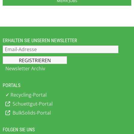
MEHR JOBS
ERHALTEN SIE UNSEREN NEWSLETTER
Newsletter Archiv
PORTALS
✓
Recycling-Portal
Schuettgut-Portal
BulkSolids-Portal
FOLGEN SIE UNS