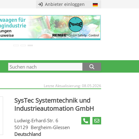
Anbieter einloggen
Letzte Aktualisierung: 08.05.2026
SysTec Systemtechnik und
Industrieautomation GmbH
Ludwig-Erhard-Str. 6
50129 Bergheim-Glessen
Deutschland