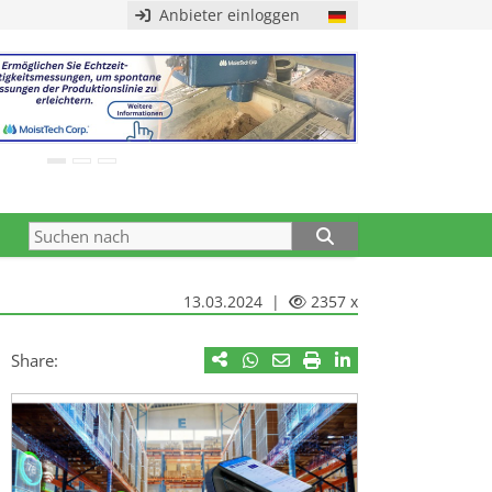
Anbieter einloggen
13.03.2024 |
2357 x
Share: