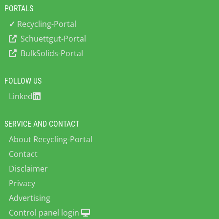
PORTALS
✓
Recycling-Portal
Schuettgut-Portal
BulkSolids-Portal
FOLLOW US
Linked
SERVICE AND CONTACT
About Recycling-Portal
Contact
Disclaimer
Privacy
Advertising
Control panel login