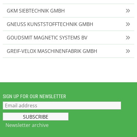
GKM SIEBTECHNIK GMBH
GNEUSS KUNSTSTOFFTECHNIK GMBH
GOUDSMIT MAGNETIC SYSTEMS BV
GREIF-VELOX MASCHINENFABRIK GMBH
SIGN UP FOR OUR NEWSLETTER
Newsletter archive