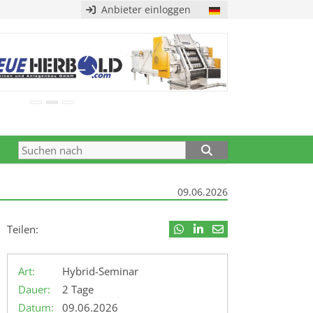
Anbieter einloggen
09.06.2026
Teilen:
Art:
Hybrid-Seminar
Dauer:
2 Tage
Datum:
09.06.2026