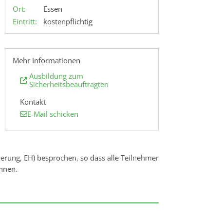
Ort:
Essen
Eintritt:
kostenpflichtig
Mehr Informationen
Ausbildung zum
Sicherheitsbeauftragten
Kontakt
E-Mail schicken
rung, EH) besprochen, so dass alle Teilnehmer
nnen.