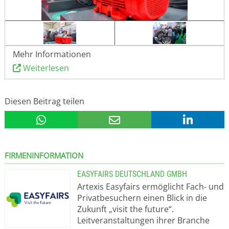
Mehr Informationen
Weiterlesen
Diesen Beitrag teilen
FIRMENINFORMATION
EASYFAIRS DEUTSCHLAND GMBH
Artexis Easyfairs ermöglicht Fach- und
Privatbesuchern einen Blick in die
Zukunft „visit the future“.
Leitveranstaltungen ihrer Branche