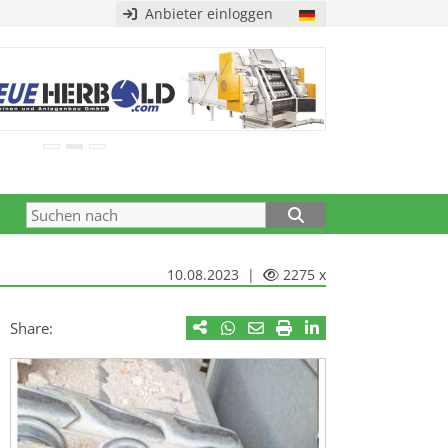
Anbieter einloggen
10.08.2023 |
2275 x
Share: