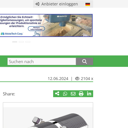
Anbieter einloggen
12.06.2024 |
2104 x
Share: