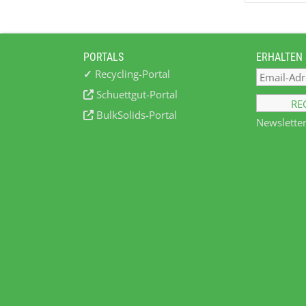
PORTALS
ERHALTEN 
✓
Recycling-Portal
Schuettgut-Portal
BulkSolids-Portal
Newsletter