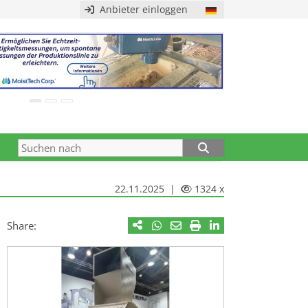
Anbieter einloggen
22.11.2025 |
1324 x
Share: