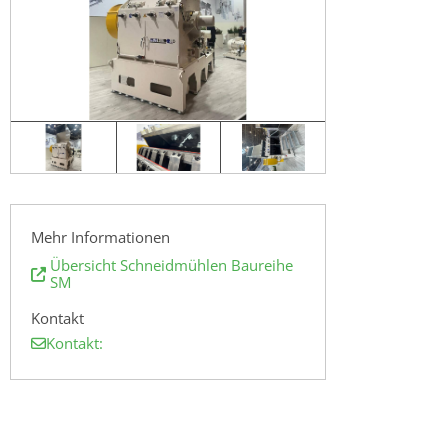
Mehr Informationen
Übersicht Schneidmühlen Baureihe
SM
Kontakt
Kontakt: