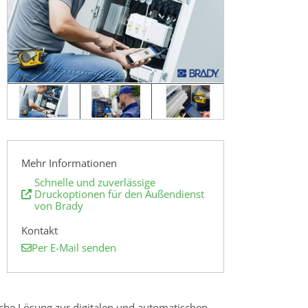
Mehr Informationen
Schnelle und zuverlässige
Druckoptionen für den Außendienst
von Brady
Kontakt
Per E-Mail senden
liche Lösung zur digitalen und automatischen