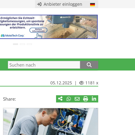
Anbieter einloggen
05.12.2025 |
1181 x
Share: